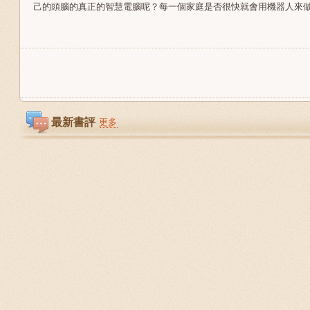
己的頭腦的真正的智慧電腦呢？每一個家庭是否很快就會用機器人來
最新書評
更多