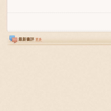
最新書評
更多