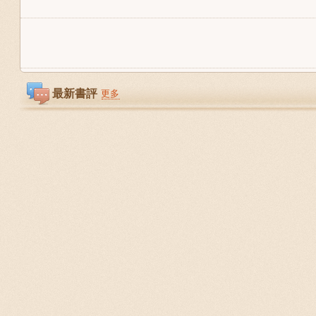
最新書評
更多