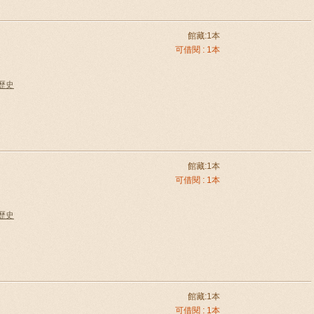
館藏:1本
可借閱 : 1本
國歷史
館藏:1本
可借閱 : 1本
國歷史
館藏:1本
可借閱 : 1本