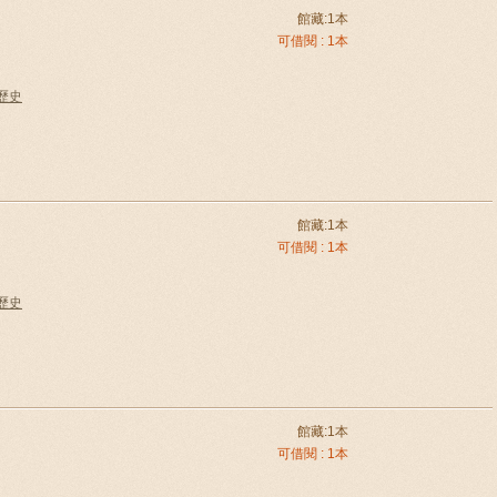
館藏:1本
可借閱 : 1本
國歷史
館藏:1本
可借閱 : 1本
國歷史
館藏:1本
可借閱 : 1本