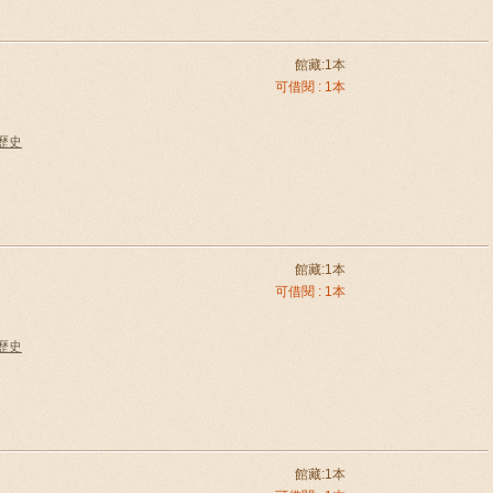
館藏:1本
可借閱 : 1本
國歷史
館藏:1本
可借閱 : 1本
國歷史
館藏:1本