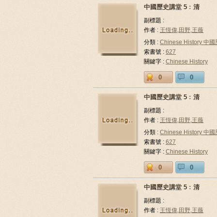
中國歷史講堂 5﹕清
副標題 :
作者 :
王恆偉,田野,王薇
分類 :
Chinese History 中
索書號 :
627
關鍵字 :
Chinese History
0
0
中國歷史講堂 5﹕清
副標題 :
作者 :
王恆偉,田野,王薇
分類 :
Chinese History 中
索書號 :
627
關鍵字 :
Chinese History
0
0
中國歷史講堂 5﹕清
副標題 :
作者 :
王恆偉,田野,王薇