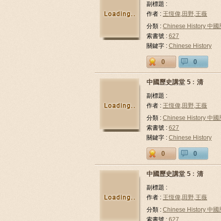
副標題 :
作者 :
王恆偉,田野,王薇
分類 :
Chinese History 中
索書號 :
627
關鍵字 :
Chinese History
0
0
中國歷史講堂 5﹕清
副標題 :
作者 :
王恆偉,田野,王薇
分類 :
Chinese History 中
索書號 :
627
關鍵字 :
Chinese History
0
0
中國歷史講堂 5﹕清
副標題 :
作者 :
王恆偉,田野,王薇
分類 :
Chinese History 中
索書號 :
627