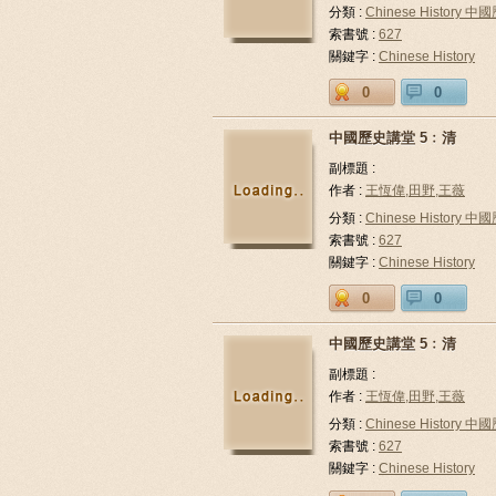
分類 :
Chinese History 中
索書號 :
627
關鍵字 :
Chinese History
0
0
中國歷史講堂 5﹕清
副標題 :
作者 :
王恆偉,田野,王薇
分類 :
Chinese History 中
索書號 :
627
關鍵字 :
Chinese History
0
0
中國歷史講堂 5﹕清
副標題 :
作者 :
王恆偉,田野,王薇
分類 :
Chinese History 中
索書號 :
627
關鍵字 :
Chinese History