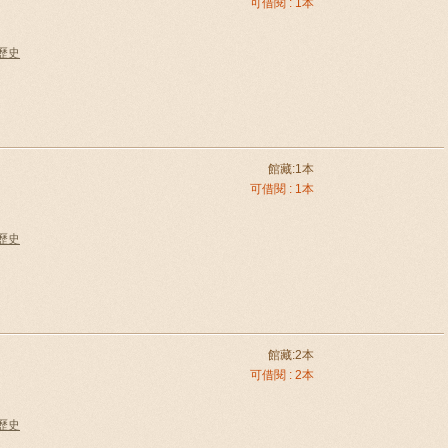
可借閱 : 1本
國歷史
館藏:1本
可借閱 : 1本
國歷史
館藏:2本
可借閱 : 2本
國歷史