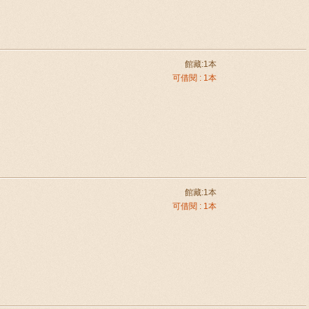
館藏:1本
可借閱 : 1本
館藏:1本
可借閱 : 1本