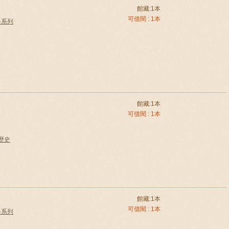
館藏:1本
可借閱 : 1本
科系列
館藏:1本
可借閱 : 1本
國歷史
館藏:1本
可借閱 : 1本
科系列