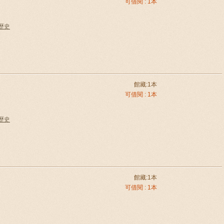
可借閱 : 1本
國歷史
館藏:1本
可借閱 : 1本
國歷史
館藏:1本
可借閱 : 1本