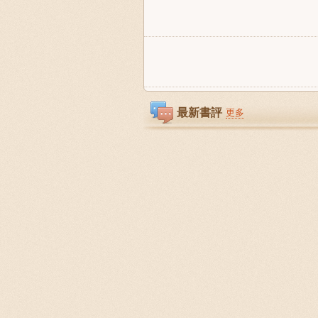
最新書評
更多