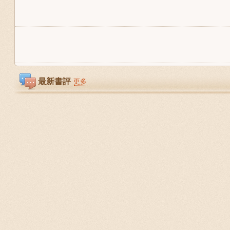
最新書評
更多