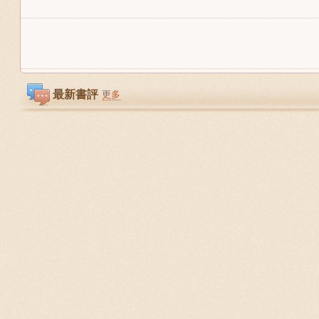
最新書評
更多