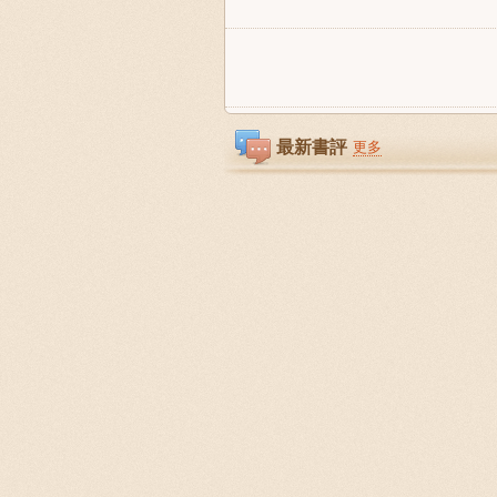
最新書評
更多