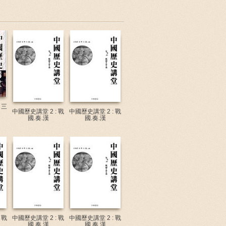
 三
中國歷史講堂 2 : 戰
中國歷史講堂 2 : 戰
國.奏.漢
國.奏.漢
 戰
中國歷史講堂 2 : 戰
中國歷史講堂 2 : 戰
國.奏.漢
國.奏.漢