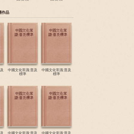
關作品
普及
中國文化常識:普及
中國文化常識:普及
標準
標準
普及
中國文化常識:普及
中國文化常識:普及