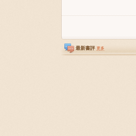
最新書評
更多