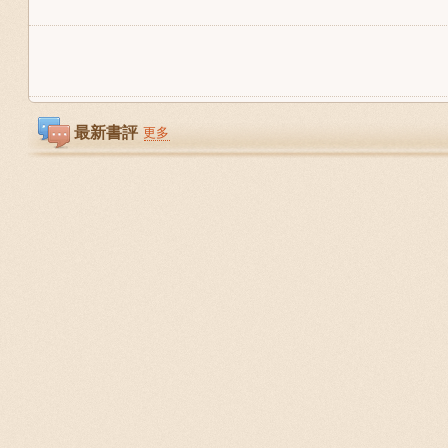
最新書評
更多