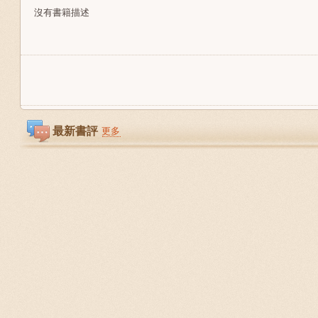
沒有書籍描述
最新書評
更多